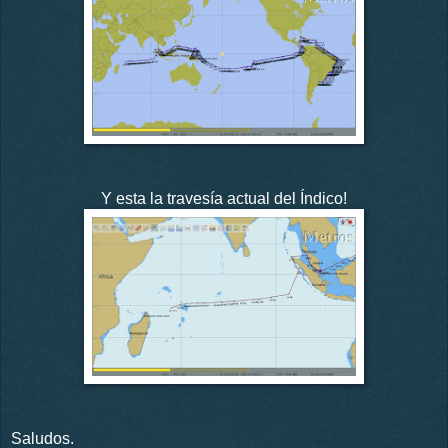
Y esta la travesía actual del Índico!
Saludos.