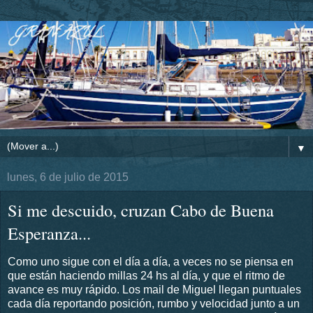
▼
lunes, 6 de julio de 2015
Si me descuido, cruzan Cabo de Buena
Esperanza...
Como uno sigue con el día a día, a veces no se piensa en
que están haciendo millas 24 hs al día, y que el ritmo de
avance es muy rápido. Los mail de Miguel llegan puntuales
cada día reportando posición, rumbo y velocidad junto a un