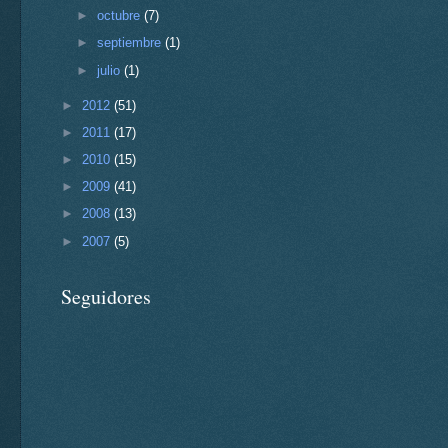
►
octubre
(7)
►
septiembre
(1)
►
julio
(1)
►
2012
(51)
►
2011
(17)
►
2010
(15)
►
2009
(41)
►
2008
(13)
►
2007
(5)
Seguidores