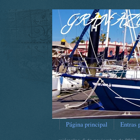
Página principal
Entras 