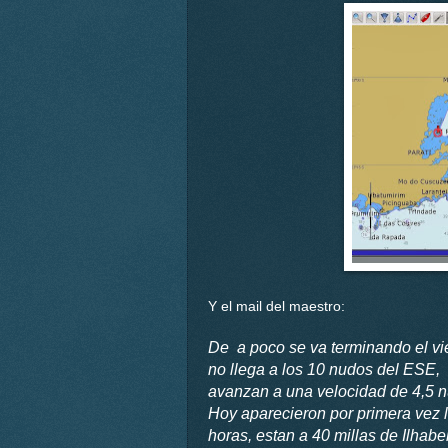
Y el mail del maestro:
De a poco se va terminando el vi
no llega a los 10 nudos del ESE, 
avanzan a una velocidad de 4,5 
Hoy aparecieron por primera vez l
horas, estan a 40 millas de Ilhab