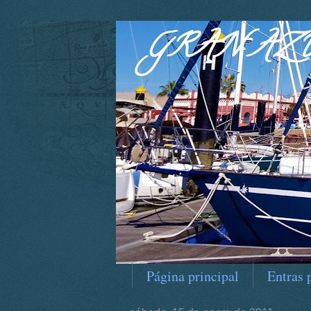
Página principal
Entras 