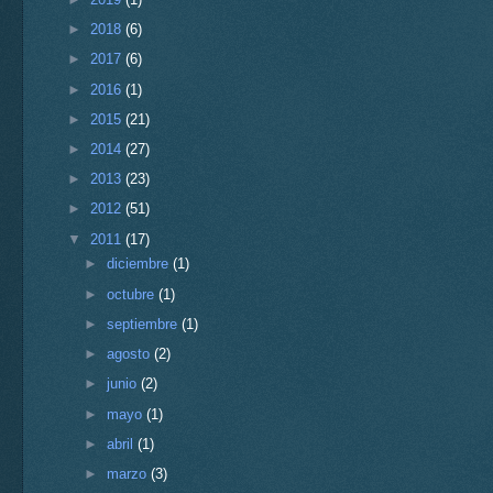
►
2018
(6)
►
2017
(6)
►
2016
(1)
►
2015
(21)
►
2014
(27)
►
2013
(23)
►
2012
(51)
▼
2011
(17)
►
diciembre
(1)
►
octubre
(1)
►
septiembre
(1)
►
agosto
(2)
►
junio
(2)
►
mayo
(1)
►
abril
(1)
►
marzo
(3)