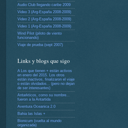
Audio Club llegando caribe 2009
Video 3 (Arg-España 2008-2009)
Video 2 (Arg-España 2008-2009)
Video 1 (Arg-España 2008-2009)
Wind Pilot (piloto de viento
funcionando)
Viaje de prueba (sept 2007)
Links y blogs que sigo
A Los que tienen + están activos
en enero del 2015. Los otros
están inactivos, finalizaron el viaje
o están olvidados... (pero no dejan
de ser interesantes)
Antarkticos, como su nombre...
fueron a la Antartida
Aventura Oceanica 2.0
Bahia las Islas +
Bionicum (vuelta al mundo
organizada)