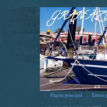
Página principal
Entras 